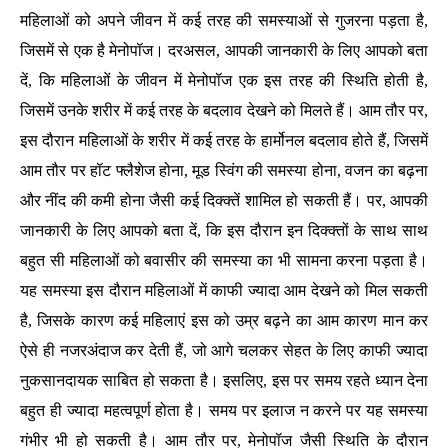
महिलाओं को अपने जीवन में कई तरह की समस्याओं से गुजरना पड़ता है,
जिसमें से एक है मेनोपॉज। दरअसल, आपकी जानकारी के लिए आपको बता
दें, कि महिलाओं के जीवन में मेनोपॉज एक इस तरह की स्थिति होती है,
जिसमें उनके शरीर में कई तरह के बदलाव देखने को मिलते हैं। आम तौर पर,
इस दौरान महिलाओं के शरीर में कई तरह के हार्मोनल बदलाव होते हैं, जिसमें
आम तौर पर हॉट फ्लैशेज होना, मूड स्विंग की समस्या होना, वजन का बढ़ना
और नींद की कमी होना जैसी कई दिक्क्तें शामिल हो सकती हैं। पर, आपकी
जानकारी के लिए आपको बता दें, कि इस दौरान इन दिक्क्तों के साथ साथ
बहुत सी महिलाओं को बवासीर की समस्या का भी सामना करना पड़ता है।
यह समस्या इस दौरान महिलाओं में काफी ज्यादा आम देखने को मिल सकती
है, जिसके कारण कई महिलाएं इस को उम्र बढ़ने का आम कारण मान कर
ऐसे ही नजरअंदाज कर देती हैं, जो आगे चलकर सेहत के लिए काफी ज्यादा
नुकसानदायक साबित हो सकता है। इसलिए, इस पर समय रहते ध्यान देना
बहुत ही ज्यादा महत्वपूर्ण होता है। समय पर इलाज न करने पर यह समस्या
गंभीर भी हो सकती है। आम तौर पर, मेनोपॉज जैसी स्थिति के दौरान