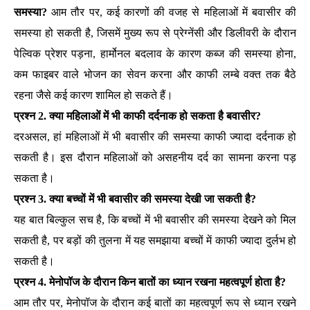
समस्या?
आम तौर पर, कई कारणों की वजह से महिलाओं में बवासीर की
समस्या हो सकती है, जिसमें मुख्य रूप से प्रेग्नेंसी और डिलीवरी के दौरान
पेल्विक प्रेशर पड़ना, हार्मोनल बदलाव के कारण कब्ज की समस्या होना,
कम फाइबर वाले भोजन का सेवन करना और काफी लम्बे वक्त तक बैठे
रहना जैसे कई कारण शामिल हो सकते हैं।
प्रश्न 2. क्या महिलाओं में भी काफी दर्दनाक हो सकता है बवासीर?
दरअसल, हां महिलाओं में भी बवासीर की समस्या काफी ज्यादा दर्दनाक हो
सकती है। इस दौरान महिलाओं को असहनीय दर्द का सामना करना पड़
सकता है।
प्रश्न 3. क्या बच्चों में भी बवासीर की समस्या देखी जा सकती है?
यह बात बिल्कुल सच है, कि बच्चों में भी बवासीर की समस्या देखने को मिल
सकती है, पर बड़ों की तुलना में यह समझाया बच्चों में काफी ज्यादा दुर्लभ हो
सकती है।
प्रश्न 4. मेनोपॉज के दौरान किन बातों का ध्यान रखना महत्वपूर्ण होता है?
आम तौर पर, मेनोपॉज के दौरान कई बातों का महत्वपूर्ण रूप से ध्यान रखने