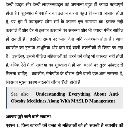
हेल्दी डाइट और हेल्दी लाइफस्टाइल को अपनाना बहुत ही ज्यादा महत्वपूर्ण
होता है। शुरुआत में बवासीर का इलाज करना बहुत ही ज्यादा आसान होता
है, पर हम में ज्यादातर लोग शर्म के कारण इस समस्या का इलाज नहीं
करवाते हैं और देर से इलाज करवाने पर समस्या और भी ज्यादा गंभीर साबित
हो सकती है। इसलिए समय पर ध्यान देना अति आवश्यक होता है। आज
बवासीर का इलाज आधुनिक और कम दर्द वाली तकनीकों से किया जा रहा
है। इसलिए, इससे पीड़ित महिलाओं को डरने की कोई भी जरूरत नहीं होती
है, बल्कि ऐसे में तो समस्या का शुरुआत में ही पता चलने पर तुरंत डॉक्टर से
मिलना चाहिए। बवासीर, मेनोपॉज के दौरान होने वाली एक आम समस्या है,
जिसका मुख्य कारण बदलती जीवन शैली होती है।
See also
Understanding Everything About Anti-
Obesity Medicines Along With MASLD Management
अक्सर पूछे जाने वाले सवाल!
प्रश्न 1. किन कारणों की वजह से महिलाओं को हो सकती है बवासीर की