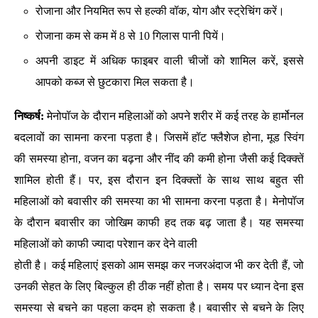
रोजाना और नियमित रूप से हल्की वॉक, योग और स्ट्रेचिंग करें।
रोजाना कम से कम में 8 से 10 गिलास पानी पियें।
अपनी डाइट में अधिक फाइबर वाली चीजों को शामिल करें, इससे
आपको कब्ज से छुटकारा मिल सकता है।
निष्कर्ष:
मेनोपॉज के दौरान महिलाओं को अपने शरीर में कई तरह के हार्मोनल
बदलावों का सामना करना पड़ता है। जिसमें हॉट फ्लैशेज होना, मूड स्विंग
की समस्या होना, वजन का बढ़ना और नींद की कमी होना जैसी कई दिक्क्तें
शामिल होती हैं। पर, इस दौरान इन दिक्क्तों के साथ साथ बहुत सी
महिलाओं को बवासीर की समस्या का भी सामना करना पड़ता है। मेनोपॉज
के दौरान बवासीर का जोखिम काफी हद तक बढ़ जाता है। यह समस्या
महिलाओं को काफी ज्यादा परेशान कर देने वाली
होती है। कई महिलाएं इसको आम समझ कर नजरअंदाज भी कर देती हैं, जो
उनकी सेहत के लिए बिल्कुल ही ठीक नहीं होता है। समय पर ध्यान देना इस
समस्या से बचने का पहला कदम हो सकता है। बवासीर से बचने के लिए