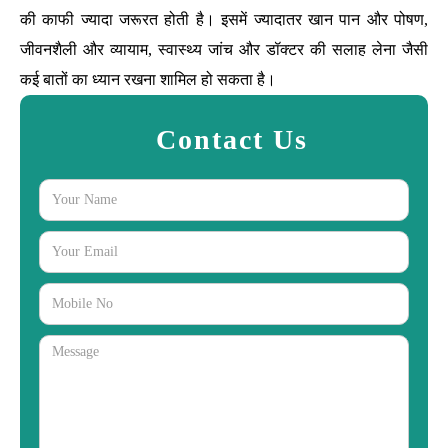
की काफी ज्यादा जरूरत होती है। इसमें ज्यादातर खान पान और पोषण,
जीवनशैली और व्यायाम, स्वास्थ्य जांच और डॉक्टर की सलाह लेना जैसी
कई बातों का ध्यान रखना शामिल हो सकता है।
Contact Us