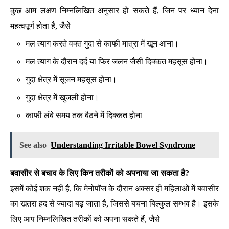
कुछ आम लक्षण निम्नलिखित अनुसार हो सकते हैं, जिन पर ध्यान देना
महत्वपूर्ण होता है, जैसे
मल त्याग करते वक्त गुदा से काफी मात्रा में खून आना।
मल त्याग के दौरान दर्द या फिर जलन जैसी दिक्कत महसूस होना।
गुदा क्षेत्र में सूजन महसूस होना।
गुदा क्षेत्र में खुजली होना।
काफी लंबे समय तक बैठने में दिक्कत होना
See also
Understanding Irritable Bowel Syndrome
बवासीर से बचाव के लिए किन तरीकों को अपनाया जा सकता है?
इसमें कोई शक नहीं है, कि मेनोपॉज के दौरान अक्सर ही महिलाओं में बवासीर
का खतरा हद से ज्यादा बढ़ जाता है, जिससे बचना बिल्कुल सम्भव है। इसके
लिए आप निम्नलिखित तरीकों को अपना सकते हैं, जैसे