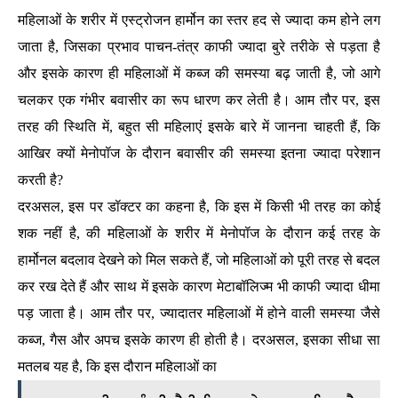
महिलाओं के शरीर में एस्ट्रोजन हार्मोन का स्तर हद से ज्यादा कम होने लग
जाता है, जिसका प्रभाव पाचन-तंत्र काफी ज्यादा बुरे तरीके से पड़ता है
और इसके कारण ही महिलाओं में कब्ज की समस्या बढ़ जाती है, जो आगे
चलकर एक गंभीर बवासीर का रूप धारण कर लेती है। आम तौर पर, इस
तरह की स्थिति में, बहुत सी महिलाएं इसके बारे में जानना चाहती हैं, कि
आखिर क्यों मेनोपॉज के दौरान बवासीर की समस्या इतना ज्यादा परेशान
करती है?
दरअसल, इस पर डॉक्टर का कहना है, कि इस में किसी भी तरह का कोई
शक नहीं है, की महिलाओं के शरीर में मेनोपॉज के दौरान कई तरह के
हार्मोनल बदलाव देखने को मिल सकते हैं, जो महिलाओं को पूरी तरह से बदल
कर रख देते हैं और साथ में इसके कारण मेटाबॉलिज्म भी काफी ज्यादा धीमा
पड़ जाता है। आम तौर पर, ज्यादातर महिलाओं में होने वाली समस्या जैसे
कब्ज, गैस और अपच इसके कारण ही होती है। दरअसल, इसका सीधा सा
मतलब यह है, कि इस दौरान महिलाओं का