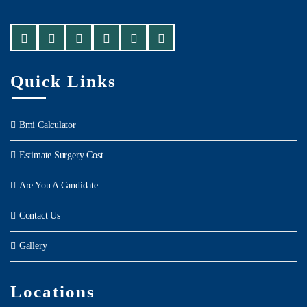
Quick Links
Bmi Calculator
Estimate Surgery Cost
Are You A Candidate
Contact Us
Gallery
Locations