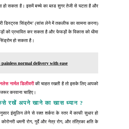
हो सकता है। इसमें बच्‍चे का ब्‍लड शुगर तेजी से घटता है और
ेट्री डिस्‍ट्रस सिंड्रोम’ (सांस लेने में तकलीफ का सामना करना)
़ों को प्रभावित कर सकता है और फेफड़ों के विकास को धीमा
स सिंड्रोम हो सकता है।
 painless normal delivery with ease
ेनलेस नार्मल डिलीवरी
की चाहत रखती है तो इसके लिए आपको
 जरूर करवाना चाहिए।
ैसे रखें अपने खाने का खास ध्यान ?
ुसार इंसुलिन लेने से रक्त शर्करा के स्तर में काफी सुधार हो
ोरोनरी धमनी रोग, गुर्दे और नेत्र रोग, और तंत्रिका क्षति के