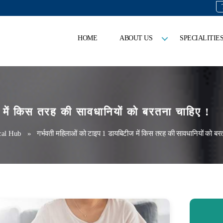
HOME
ABOUT US
SPECIALITIE
 में किस तरह की सावधानियों को बरतना चाहिए !
cal Hub
» गर्भवती महिलाओं को टाइप 1 डायबिटीज में किस तरह की सावधानियों को बरत