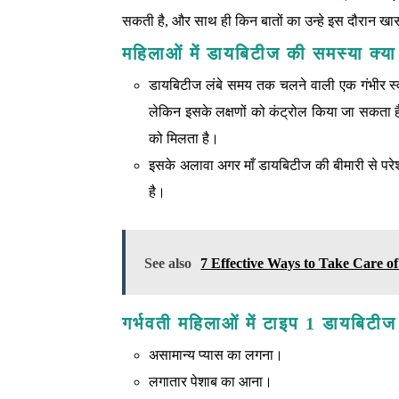
सकती है, और साथ ही किन बातों का उन्हे इस दौरान खा
महिलाओं में डायबिटीज की समस्या क्या
डायबिटीज लंबे समय तक चलने वाली एक गंभीर स्‍वास
लेकिन इसके लक्षणों को कंट्रोल किया जा सकता है।
को मिलता है।
इसके अलावा अगर माँ डायबिटीज की बीमारी से परे
है।
See also
7 Effective Ways to Take Care of
गर्भवती महिलाओं में टाइप 1 डायबिटीज
असामान्य प्यास का लगना।
लगातार पेशाब का आना।