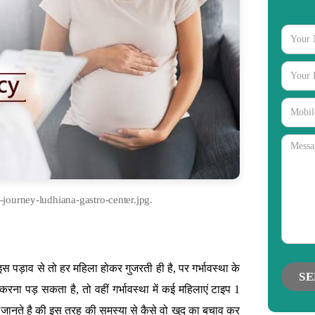
journey-ludhiana-gastro-center.jpg.
gories
 इस पड़ाव से तो हर महिला होकर गुजरती ही है, पर गर्भावस्था के
ा पड़ सकता है, तो वहीं गर्भावस्था में कई महिलाएं टाइप 1
जानते है की इस तरह की समस्या से कैसे वो खुद का बचाव कर