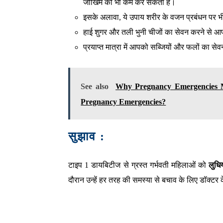
जोखिम को भी कम कर सकता है।
इसके अलावा, ये उपाय शरीर के वजन प्रबंधन पर भी
हाई शुगर और तली भुनी चीजों का सेवन करने से
प्रयाप्त मात्रा में आपको सब्जियों और फलों का स
See also
Why Pregnancy Emergencies M
Pregnancy Emergencies?
सुझाव :
टाइप 1 डायबिटीज से ग्रस्त गर्भवती महिलाओं को
लुधिय
दौरान उन्हें हर तरह की समस्या से बचाव के लिए डॉक्टर क