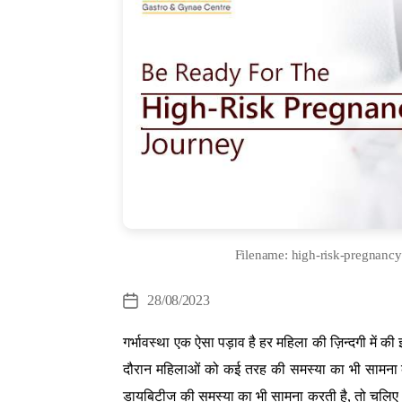
Filename: high-risk-pregnancy-
Cate
28/08/2023
Post
date
गर्भावस्था एक ऐसा पड़ाव है हर महिला की ज़िन्दगी में की
दौरान महिलाओं को कई तरह की समस्या का भी सामना करन
डायबिटीज की समस्या का भी सामना करती है, तो चलिए 