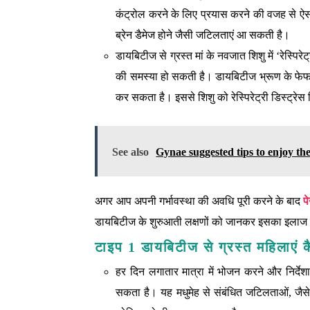
कंट्रोल करने के लिए प्रयास करने की वजह से ऐसा 
ब्रेन डैमेज होने जैसी जटिलताएं आ सकती है।
डायबिटीज से ग्रस्‍त मां के नवजात शिशु में ‘रेस्पिर
की समस्या हो सकती है। डायबिटीज भ्रूण के फेफड
कर सकता है। इससे शिशु को रेस्पिरेट्री डिस्‍ट्रे
See also
Gynae suggested tips to enjoy the
अगर आप अपनी गर्भावस्था की अवधि पूरी करने के बाद
प
डायबिटीज के शुरुआती लक्षणों को जानकर इसका इलाज
टाइप 1 डायबिटीज से ग्रस्त महिलाएं क
हर दिन लगातार मात्रा में भोजन करने और निर्देशान
सकता है। यह मधुमेह से संबंधित जटिलताओं, जैसे क