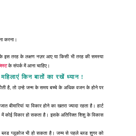
ामना करना।
ज के इस तरह के लक्षण नज़र आए या किसी भी तरह की समस्या
िस्ट
के संपर्क में आना चाहिए।
त महिलाएं किन बातों का रखें ध्यान !
ी है, तो उन्हे जन्‍म के समय बच्चे के अधिक वजन के होने पर
्‍मजात बीमारियां या विकार होने का खतरा ज्‍यादा रहता है। हार्ट
ी में कोई विकार हो सकता है। इसके अतिरिक्‍त शिशु के विकास
 ब्‍लड ग्‍लूकोज भी हो सकता है। जन्‍म से पहले ब्‍लड शुगर को