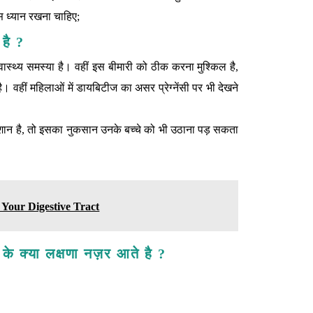
स ध्यान रखना चाहिए;
 है ?
्‍थ्‍य समस्‍या है। वहीं इस बीमारी को ठीक करना मुश्किल है,
 वहीं महिलाओं में डायबिटीज का असर प्रेग्‍नेंसी पर भी देखने
शान है, तो इसका नुकसान उनके बच्‍चे को भी उठाना पड़ सकता
 Your Digestive Tract
 के क्या लक्षणा नज़र आते है ?