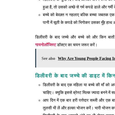
हुआ है, तो उसको अच्छे से गर्म कपडे डाले और गर्मी
बच्चे को बेवक़्त न नहलाए बल्कि बच्चा जबतक एक 
पानी में सूती के कपडे को भिगोकर उसका मुँह हाथ अ
डिलीवरी के बाद जच्चे और बच्चे को और किन बातों
गायनोलॉजिस्ट
डॉक्टर का चयन जरूर करें।
See also
Why Are Young People Facing I
डिलीवरी के बाद जच्चे की डाइट में कि
डिलीवरी के बाद एक महिला या बच्चे की माँ को अपन
चाहिए। क्युकि इससे ब्रेस्‍ट मिल्‍क ज्‍यादा बनने मे
आप दिन में एक बार हरी पत्तेदार सब्‍जी और एक
तुलसी भी लें और हल्‍का भोजन करें। भारी भोजन करने