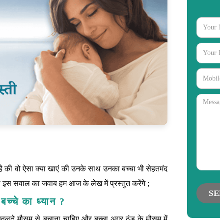
gories
की वो ऐसा क्या खाएं की उनके साथ उनका बच्चा भी सेहतमंद
इस सवाल का जवाब हम आज के लेख में प्रस्तुत करेंगे ;
बच्चे का ध्यान ?
दलते मौसम से बचाना चाहिए और बच्चा अगर ठंड के मौसम में