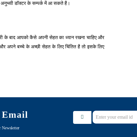
 अनुभवी डॉक्टर के सम्पर्क में आ सकते है।
री के बाद आपको कैसे अपनी सेहत का ध्यान रखना चाहिए और
र अपने बच्चे के अच्छी सेहत के लिए चिंतित है तो इसके लिए
 Email
r Newsletter