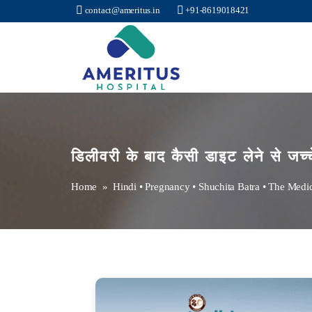
contact@ameritus.in
+91-8619018421
Ameritus
डिलीवरी के बाद कैसी डाइट लेने से जच्च
Home
»
Hindi
•
Pregnancy
•
Shuchita Batra
•
The Medi