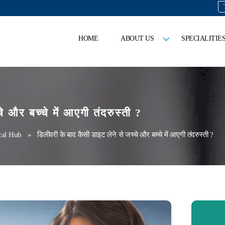
HOME
ABOUT US
SPECIALITIE
े और बच्चे में आएगी तंदरुस्ती ?
cal Hub
» डिलीवरी के बाद कैसी डाइट लेने से जच्चे और बच्चे में आएगी तंदरुस्ती ?