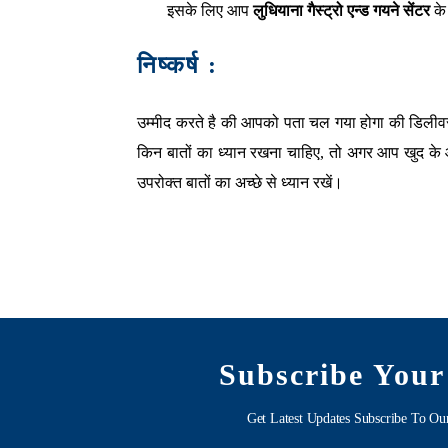
इसके लिए आप
लुधियाना गैस्ट्रो एन्ड गयने सेंटर
के
निष्कर्ष :
उम्मीद करते है की आपको पता चल गया होगा की डिलीव
किन बातों का ध्यान रखना चाहिए, तो अगर आप खुद के औ
उपरोक्त बातों का अच्छे से ध्यान रखें।
Subscribe Your
Get Latest Updates Subscribe To Ou