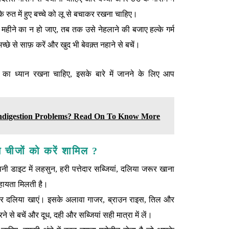
 के रुत में हुए बच्चे को लू से बचाकर रखना चाहिए।
महीने का न हो जाए, तब तक उसे नेहलाने की बजाए हल्के गर्म
च्छे से साफ़ करें और खुद भी बेवक़्त नहाने से बचें।
 का ध्यान रखना चाहिए, इसके बारे में जानने के लिए आप
ndigestion Problems? Read On To Know More
न चीजों को करें शामिल ?
ी डाइट में लहसुन, हरी पत्तेदार सब्जियां, दलिया जरूर खाना
ं सहायता मिलती है।
 बार दलिया खाएं। इसके अलावा गाजर, ब्राउन राइस, तिल और
 से बचें और दूध, दही और सब्जियां सही मात्रा में लें।