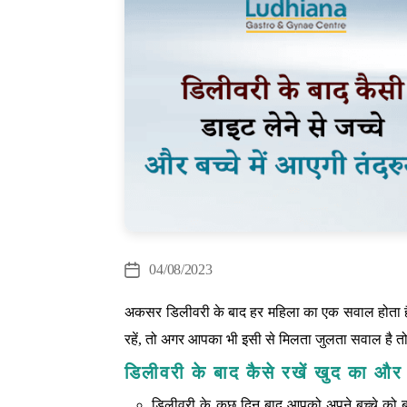
Cate
04/08/2023
Post
date
अकसर डिलीवरी के बाद हर महिला का एक सवाल होता है 
रहें, तो अगर आपका भी इसी से मिलता जुलता सवाल है तो 
डिलीवरी के बाद कैसे रखें खुद का और 
डिलीवरी के कुछ दिन बाद आपको अपने बच्चे को ब