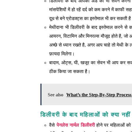
डिलीवरी के बाद आपको अंडे का भी सेवन करना चाह
मांसपेशियों में हो रहें दर्द को कम करने में काफ
दूध से बने प्रोडक्ट्स का इस्तेमाल भी कर सकती ह
मेथीदाना भी डिलीवरी के बाद इस्तेमाल करने से काफ
आयरन, विटामिन और मिनरल्स मौजूद होते है, जो 
अच्छे से ध्यान रखते है, अगर आप चाहे तो मेथी 
फ़ायदा मिलेगा।
बादाम, ओट्स, घी, खजूर का सेवन भी आप कर सक
ठीक किया जा सकता है।
See also
What’s the Step-By-Step Proce
डिलीवरी के बाद महिलाओं को क्या नही
वैसे
पेनलेस नार्मल डिलीवरी
होने पर महिलाओं को ख