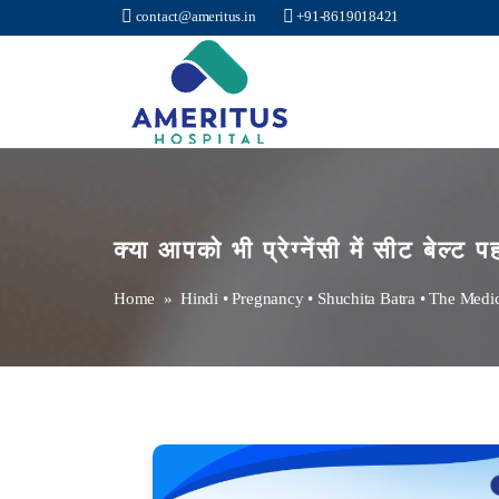
contact@ameritus.in
+91-8619018421
Ameritus
क्या आपको भी प्रेग्नेंसी में सीट बेल्ट 
Home
»
Hindi
•
Pregnancy
•
Shuchita Batra
•
The Medi