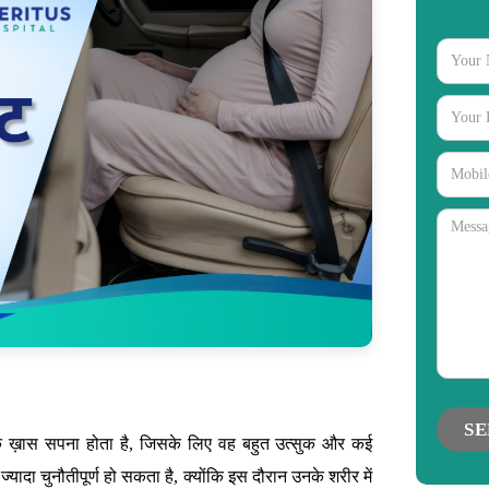
gories
 ख़ास सपना होता है, जिसके लिए वह बहुत उत्सुक और कई
यादा चुनौतीपूर्ण हो सकता है, क्योंकि इस दौरान उनके शरीर में