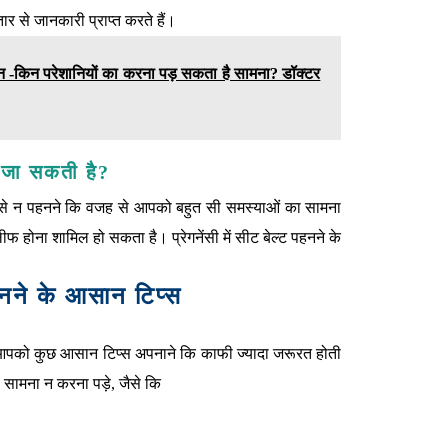
तार से जानकारी प्राप्त करते हैं।
िन -किन परेशानियों का करना पड़ सकता है सामना? डॉक्टर
ी जा सकती है?
के से न पहनने कि वजह से आपको बहुत सी समस्याओं का सामना
फ होना शामिल हो सकता है। प्रेगनेंसी में सीट बेल्ट पहनने के
पहनने के आसान टिप्स
ए आपको कुछ आसान टिप्स अपनाने कि काफी ज्यादा जरूरत होती
 सामना न करना पड़े, जैसे कि