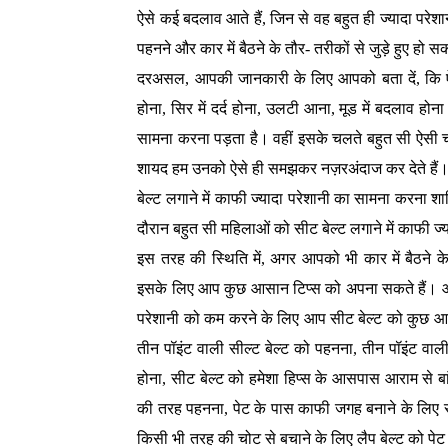
ऐसे कई बदलाव आते हैं, जिन से वह बहुत ही ज्यादा परेश
पहनने और कार में बैठने के तौर- तरीकों से जुड़े हुए हो स
दरअसल, आपकी जानकारी के लिए आपको बता दें, कि ऐसे
होना, सिर में दर्द होना, उलटी आना, मूड में बदलाव ह
सामना करना पड़ता है। वहीं इसके चलते बहुत सी ऐसी चीजे
शायद हम उनको ऐसे ही समझकर नज़रअंदाज कर देते हैं। दर
बेल्ट लगाने में काफी ज्यादा परेशानी का सामना करना शा
दौरान बहुत सी महिलाओं को सीट बेल्ट लगाने में काफी 
इस तरह की स्थिति में, अगर आपको भी कार में बैठने के
इसके लिए आप कुछ आसान टिप्स को अपना सकते हैं। आम त
परेशानी को कम करने के लिए आप सीट बेल्ट को कुछ आसान
तीन पॉइंट वाली सील्ट बेल्ट को पहनना, तीन पॉइंट वाली सी
होना, सीट बेल्ट को हमेशा हिप्स के आसपास आराम से बांध
की तरह पहनना, पेट के पास काफी जगह बनाने के लिए 
किसी भी तरह की चोट से बचाने के लिए लैप बेल्ट को 