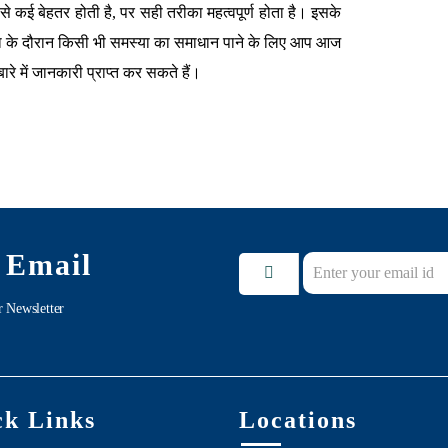
े कई बेहतर होती है, पर सही तरीका महत्वपूर्ण होता है। इसके
ावस्था के दौरान किसी भी समस्या का समाधान पाने के लिए आप आज
ारे में जानकारी प्राप्त कर सकते हैं।
 Email
r Newsletter
ck Links
Locations