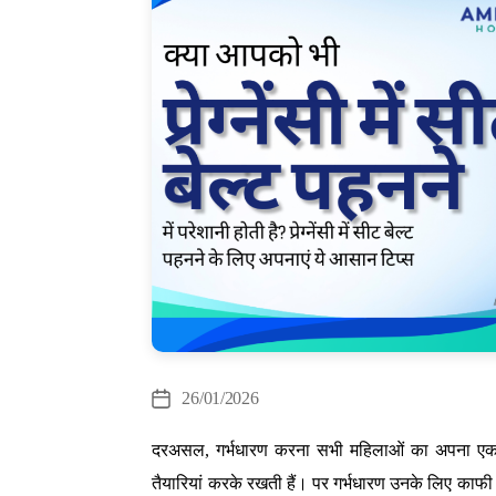
Cate
26/01/2026
Post
date
दरअसल, गर्भधारण करना सभी महिलाओं का अपना एक
तैयारियां करके रखती हैं। पर गर्भधारण उनके लिए काफी ज्