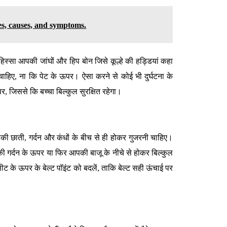
es, causes, and symptoms.
 हिस्सा आपकी जांघों और हिप बोन जिसे कूल्हे की हड्डियां कहा
हिए, ना कि पेट के ऊपर। ऐसा करने से कोई भी दुर्घटना के
पर, जिससे कि बच्चा बिल्कुल सुरक्षित रहेगा।
ी छाती, गर्दन और कंधों के बीच से ही होकर गुजरनी चाहिए।
ी गर्दन के ऊपर या फिर आपकी बाजू के नीचे से होकर बिल्कुल
ीट के ऊपर के बेल्ट पॉइंट को बदलें, ताकि बेल्ट सही ऊंचाई पर