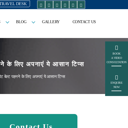
TRAVEL DESK
S
BLOG
GALLERY
CONTACT US
BOOK
A VIDEO
 पहनने के लिए अपनाएं ये आसान टिप्स
CONSULTATION
ें सीट बेल्ट पहनने के लिए अपनाएं ये आसान टिप्स
ENQUIRE
NOW
Contact Us