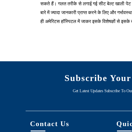
सकते हैं। गलत तरीके से लगाई गई सीट बेल्ट खाली पेट स
बारे में ज्यादा जानकारी प्राप्त करने के लिए और गर्भ
ही अमेरिटस हॉस्पिटल में जाकर इसके विशेषज्ञों से इसके ब
Subscribe Your
Get Latest Updates Subscribe To Ou
Contact Us
Qui