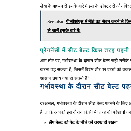
लेख के माध्यम से इसके बारे में इस के डॉक्टर से और विस्
See also
पीसीओएस में मीठे का सेवन करने से क
से जानें इसके बारे में!
प्रेगनेंसी में सीट बेल्ट किस तरह पहन
आम तौर पर, गर्भावस्था के दौरान सीट बेल्ट सही तरी
करना पड़ सकता है, जिसमें विशेष तौर पर बच्चों को तकली
आसान उपाय क्या हो सकते हैं?
गर्भावस्था के दौरान सीट बेल्ट 
दरअसल, गर्भावस्था के दौरान सीट बेल्ट पहनने के लि
है, ताकि आपको इस दौरान किसी भी तरह की परेशानी का
लैप बेल्ट को पेट के नीचे की तरफ ही रखना