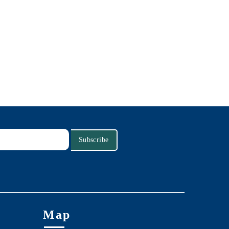
Subscribe
Map