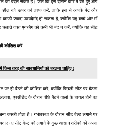
ल को बदल सकते हैं। जैसे कि इस दौरान कार में बैठे हुए आप
ंग व्हील को ऊपर की तरफ करें, ताकि इस से आपके पेट और
ाफी ज्यादा फायदेमंद हो सकता है, क्योंकि यह बच्चे और माँ
चलाते वक्त एयरबैग को कभी भी बंद न करें, क्योंकि यह सीट
 की कोशिश करें
में किस तरह की सावधानियों को बरतना चाहिए !
 पर ही बैठने की कोशिश करें, क्योंकि पिछली सीट पर बैठना
अलावा, एक्सीडेंट के दौरान पीछे बैठने वालों के घायल होने का
रखना जरूरी होता है। गर्भावस्था के दौरान सीट बेल्ट लगाने पर
 बताए गए सीट बेल्ट को लगाने के कुछ आसान तरीकों को अपना