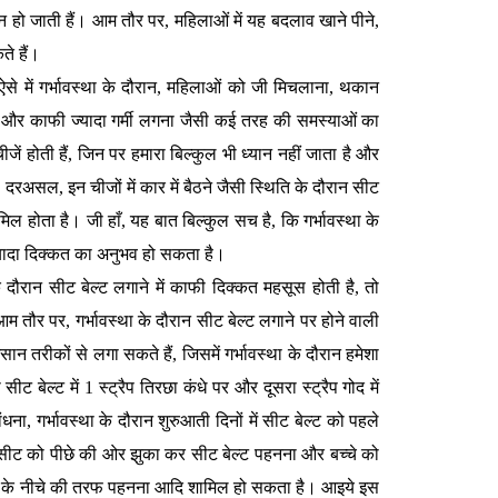
ान हो जाती हैं। आम तौर पर, महिलाओं में यह बदलाव खाने पीने,
कते हैं।
 में गर्भावस्था के दौरान, महिलाओं को जी मिचलाना, थकान
ोना और काफी ज्यादा गर्मी लगना जैसी कई तरह की समस्याओं का
ं होती हैं, जिन पर हमारा बिल्कुल भी ध्यान नहीं जाता है और
असल, इन चीजों में कार में बैठने जैसी स्थिति के दौरान सीट
मिल होता है। जी हाँ, यह बात बिल्कुल सच है, कि गर्भावस्था के
ज्यादा दिक्कत का अनुभव हो सकता है।
 दौरान सीट बेल्ट लगाने में काफी दिक्कत महसूस होती है, तो
ौर पर, गर्भावस्था के दौरान सीट बेल्ट लगाने पर होने वाली
 तरीकों से लगा सकते हैं, जिसमें गर्भावस्था के दौरान हमेशा
ट बेल्ट में 1 स्ट्रैप तिरछा कंधे पर और दूसरा स्ट्रैप गोद में
ना, गर्भावस्था के दौरान शुरुआती दिनों में सीट बेल्ट को पहले
सीट को पीछे की ओर झुका कर सीट बेल्ट पहनना और बच्चे को
पेट के नीचे की तरफ पहनना आदि शामिल हो सकता है। आइये इस