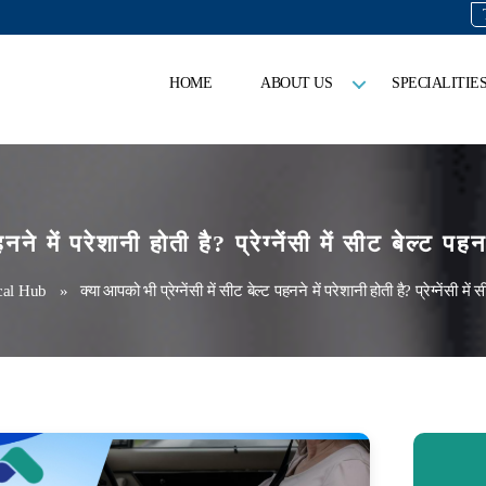
HOME
ABOUT US
SPECIALITIE
पहनने में परेशानी होती है? प्रेग्नेंसी में सीट बेल्ट
cal Hub
» क्या आपको भी प्रेग्नेंसी में सीट बेल्ट पहनने में परेशानी होती है? प्रेग्नेंसी म