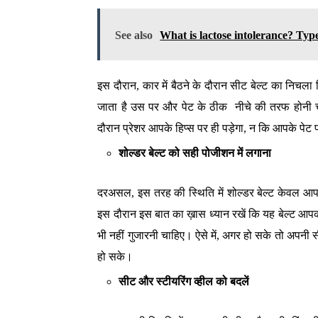
See also
What is lactose intolerance? Typ
इस दौरान, कार में बैठने के दौरान सीट बेल्ट का निचला
जाता है उस पर और पेट के ठीक नीचे की तरफ होनी चा
दौरान प्रेशर आपके हिप्स पर ही पड़ेगा, न कि आपके पेट 
शोल्डर बेल्ट को सही पोजीशन में लगाना
दरअसल, इस तरह की स्थिति में शोल्डर बेल्ट केवल आपक
इस दौरान इस बात का ख़ास ध्यान रखें कि यह बेल्ट आपक
भी नहीं गुजारनी चाहिए। ऐसे में, अगर हो सके तो अपनी स
हो सके।
सीट और स्टीयरिंग व्हील को बदलें