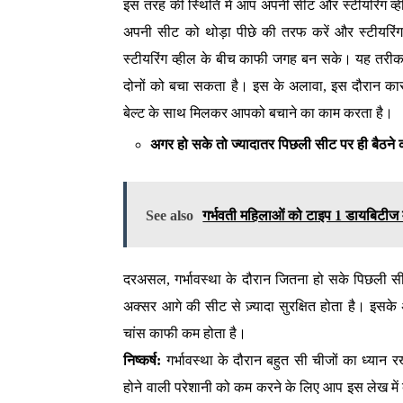
इस तरह की स्थिति में आप अपनी सीट और स्टीयरिंग व्ही
अपनी सीट को थोड़ा पीछे की तरफ करें और स्टीयरि
स्टीयरिंग व्हील के बीच काफी जगह बन सके। यह तरीका क
दोनों को बचा सकता है। इस के अलावा, इस दौरान कार 
बेल्ट के साथ मिलकर आपको बचाने का काम करता है।
अगर हो सके तो ज्यादातर पिछली सीट पर ही बैठने
See also
गर्भवती महिलाओं को टाइप 1 डायबिटीज 
दरअसल, गर्भावस्था के दौरान जितना हो सके पिछली सीट
अक्सर आगे की सीट से ज़्यादा सुरक्षित होता है। इसके 
चांस काफी कम होता है।
निष्कर्ष:
गर्भावस्था के दौरान बहुत सी चीजों का ध्यान 
होने वाली परेशानी को कम करने के लिए आप इस लेख में