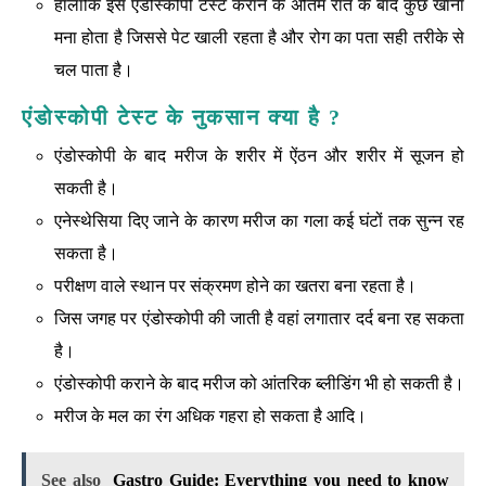
हालांकि इस एंडोस्कोपी टेस्ट कराने के अंतिम रात के बाद कुछ खाना
मना होता है जिससे पेट खाली रहता है और रोग का पता सही तरीके से
चल पाता है।
एंडोस्कोपी टेस्ट के नुकसान क्या है ?
एंडोस्कोपी के बाद मरीज के शरीर में ऐंठन और शरीर में सूजन हो
सकती है।
एनेस्थेसिया दिए जाने के कारण मरीज का गला कई घंटों तक सुन्न रह
सकता है।
परीक्षण वाले स्थान पर संक्रमण होने का खतरा बना रहता है।
जिस जगह पर एंडोस्कोपी की जाती है वहां लगातार दर्द बना रह सकता
है।
एंडोस्कोपी कराने के बाद मरीज को आंतरिक ब्लीडिंग भी हो सकती है।
मरीज के मल का रंग अधिक गहरा हो सकता है आदि।
See also
Gastro Guide: Everything you need to know