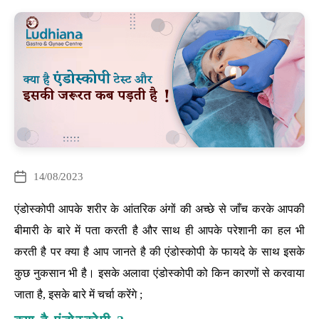
Categories
14/08/2023
Post
date
एंडोस्कोपी आपके शरीर के आंतरिक अंगों की अच्छे से जाँच करके आपकी
बीमारी के बारे में पता करती है और साथ ही आपके परेशानी का हल भी
करती है पर क्या है आप जानते है की एंडोस्कोपी के फायदे के साथ इसके
कुछ नुकसान भी है। इसके अलावा एंडोस्कोपी को किन कारणों से करवाया
जाता है, इसके बारे में चर्चा करेंगे ;