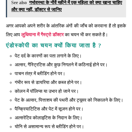
See also
गर्भावस्था के नौवें महीने में एक महिला को क्या खाना चाहिए
और क्या नहीं, डॉक्टर से जानिए
अगर आपको अपने शरीर के आंतरिक अंगों की जाँच को करवाना है तो इसके
लिए आप
लुधियाना में गैस्ट्रो डॉक्टर
का चयन भी कर सकते है।
एंडोस्कोपी का चयन क्यों किया जाता है ?
पेट दर्द के कारणों का पता लगाने के लिए।
अल्सर, गैस्ट्रिटिस और कुछ निगलने में कठिनाई होने पर।
पाचन तंत्र में ब्लीडिंग होने पर।
गंभीर रूप से डायरिया और कब्ज होने पर।
कोलन में पॉलिप्स या उभार हो जाने पर।
पेट के अल्सर, पित्ताशय की पथरी और ट्यूमर को निकालने के लिए।
पैन्क्रियाटिटिस और पेट में सूजन होने पर।
अल्सरेटिव कोलाइटिस के निदान के लिए।
योनि से असामान्य रूप से ब्लीडिंग होने पर।