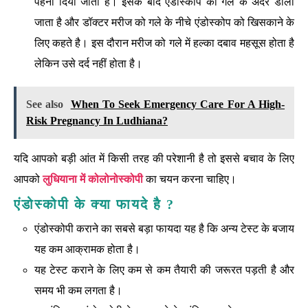
पहना दिया जाता है। इसके बाद एंडोस्कोप को गले के अंदर डाला
जाता है और डॉक्टर मरीज को गले के नीचे एंडोस्कोप को खिसकाने के
लिए कहते है। इस दौरान मरीज को गले में हल्का दबाव महसूस होता है
लेकिन उसे दर्द नहीं होता है।
See also
When To Seek Emergency Care For A High-
Risk Pregnancy In Ludhiana?
यदि आपको बड़ी आंत में किसी तरह की परेशानी है तो इससे बचाव के लिए
आपको
लुधियाना में कोलोनोस्कोपी
का चयन करना चाहिए।
एंडोस्कोपी के क्या फायदे है ?
एंडोस्कोपी कराने का सबसे बड़ा फायदा यह है कि अन्य टेस्ट के बजाय
यह कम आक्रामक होता है।
यह टेस्ट कराने के लिए कम से कम तैयारी की जरूरत पड़ती है और
समय भी कम लगता है।