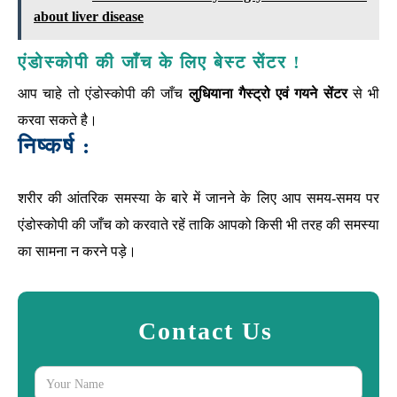
about liver disease
एंडोस्कोपी की जाँच के लिए बेस्ट सेंटर !
आप चाहे तो एंडोस्कोपी की जाँच
लुधियाना गैस्ट्रो एवं गयने सेंटर
से भी
करवा सकते है।
निष्कर्ष :
शरीर की आंतरिक समस्या के बारे में जानने के लिए आप समय-समय पर
एंडोस्कोपी की जाँच को करवाते रहें ताकि आपको किसी भी तरह की समस्या
का सामना न करने पड़े।
Contact Us