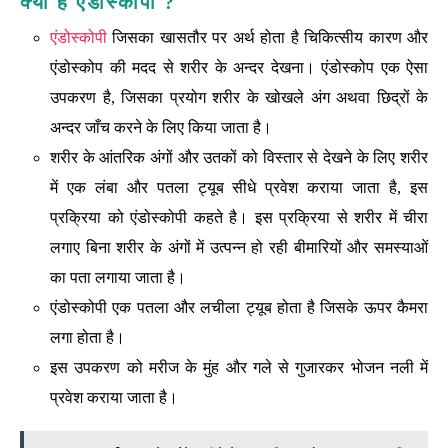
क्या है एंडोस्कोपी ?
एंडोस्कोपी
जिसका खासतौर पर अर्थ होता है चिकित्सीय कारण और
एंडोस्कोप की मदद से शरीर के अन्दर देखना। एंडोस्कोप एक ऐसा
उपकरण है, जिसका प्रयोग शरीर के खोखले अंग अथवा छिद्रों के
अन्दर जाँच करने के लिए किया जाता है।
शरीर के आंतरिक अंगों और उतकों को विस्तार से देखने के लिए शरीर
में एक लंबा और पतला ट्यूब सीधे प्रवेश कराया जाता है, इस
प्रक्रिया को एंडोस्कोपी कहते है। इस प्रक्रिया से शरीर में चीरा
लगाए बिना शरीर के अंगों में उत्पन्न हो रही बीमारियों और समस्याओं
का पता लगाया जाता है।
एंडोस्कोपी एक पतला और लचीला ट्यूब होता है जिसके ऊपर कैमरा
लगा होता है।
इस उपकरण को मरीज के मुंह और गले से गुजारकर भोजन नली में
प्रवेश कराया जाता है।