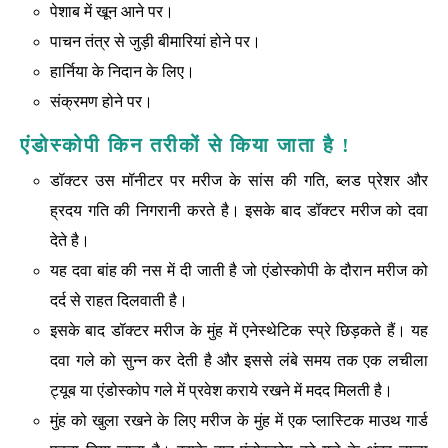
पेशाब में खून आने पर।
पाचन तंत्र से जुड़ी बीमारियां होने पर।
हार्निया के निदान के लिए।
संक्रमण होने पर।
एंडोस्कोपी किन तरीकों से किया जाता है !
डॉक्टर उस मॉनीटर पर मरीज के सांस की गति, ब्लड प्रेशर और
ह्रदय गति की निगरानी करते है। इसके बाद डॉक्टर मरीज को दवा
देते है।
यह दवा बांह की नस में दी जाती है जो एंडोस्कोपी के दौरान मरीज को
दर्द से राहत दिलवाती है।
इसके बाद डॉक्टर मरीज के मुंह में एनेस्थेटिक स्प्रे छिड़कते हैं। यह
दवा गले को सुन्न कर देती है और इससे लंबे समय तक एक लचीला
ट्यूब या एंडोस्कोप गले में प्रवेश कराये रखने में मदद मिलती है।
मुंह को खुला रखने के लिए मरीज के मुंह में एक प्लास्टिक माउथ गार्ड