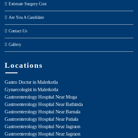
Estimate Surgery Cost
Are You A Candidate
Contact Us
Gallery
Locations
Gastro Doctor in Malerkotla
Gynaecologist in Malerkotla
Gastroenterology Hospital Near Moga
Gastroenterology Hospital Near Bathinda
Gastroenterology Hospital Near Barnala
Gastroenterology Hospital Near Patiala
Gastroenterology Hospital Near Jagraon
Gastroenterology Hospital Near Jagraon