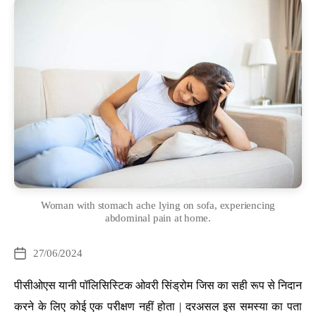
Woman with stomach ache lying on sofa, experiencing
abdominal pain at home.
Categories
27/06/2024
Post
date
पीसीओएस यानी पॉलिसिस्टिक ओवरी सिंड्रोम जिस का सही रूप से निदान
करने के लिए कोई एक परीक्षण नहीं होता | दरअसल इस समस्या का पता