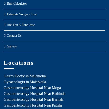
Bmi Calculator
Estimate Surgery Cost
Are You A Candidate
Contact Us
Gallery
Locations
Gastro Doctor in Malerkotla
Gynaecologist in Malerkotla
Gastroenterology Hospital Near Moga
Gastroenterology Hospital Near Bathinda
Gastroenterology Hospital Near Barnala
Gastroenterology Hospital Near Patiala