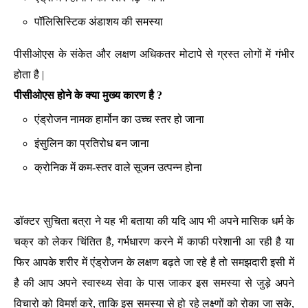
पॉलिसिस्टिक अंडाशय की समस्या
पीसीओएस के संकेत और लक्षण अधिकतर मोटापे से ग्रस्त लोगों में गंभीर
होता है |
पीसीओएस होने के क्या मुख्य कारण है ?
एंड्रोजन नामक हार्मोन का उच्च स्तर हो जाना
इंसुलिन का प्रतिरोध बन जाना
क्रोनिक में कम-स्तर वाले सूजन उत्पन्न होना
डॉक्टर सुचिता बत्रा ने यह भी बताया की यदि आप भी अपने मासिक धर्म के
चक्र को लेकर चिंतित है, गर्भधारण करने में काफी परेशानी आ रही है या
फिर आपके शरीर में एंड्रोजन के लक्षण बढ़ते जा रहे है तो समझदारी इसी में
है की आप अपने स्वास्थ्य सेवा के पास जाकर इस समस्या से जुड़े अपने
विचारो को विमर्श करे, ताकि इस समस्या से हो रहे लक्ष्णों को रोका जा सके,