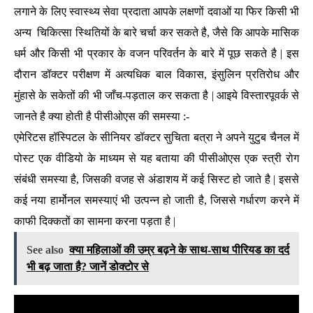
लगाने के लिए स्वास्थ्य सेवा प्रदाता आपके लक्षणों दवाओं या फिर किसी भी
अन्य चिकित्सा स्थितियों के बारे चर्चा कर सकते है, जैसे कि आपके मासिक
धर्म और किसी भी प्रकार के वजन परिवर्तन के बारे में पूछ सकते है | इस
दौरान डॉक्टर परीक्षण में अत्यधिक बाल विकास, इंसुलिन प्रतिरोध और
मुंहासे के सकेतों की भी जाँच-पड़ताल कर सकता है | आइये विस्तारपूवर्क से
जानते है क्या होती है पीसीओएस की समस्या :-
एमेरिटस हॉस्पिटल के सीनियर डॉक्टर सुचिता बत्रा ने अपने युटुब चैनल में
पोस्ट एक वीडियो के माध्यम से यह बताया की पीसीओएस एक स्त्री रोग
संबंधी समस्या है, जिसकी वजह से अंडाशय में कई सिस्ट हो जाते है | इससे
कई नया हार्मोनल समस्याएं भी उत्पन्न हो जाती है, जिससे गर्धारण करने में
काफी दिक्कतों का सामना करना पड़ता है |
See also
क्या महिलाओं की उम्र बढ़ने के साथ-साथ पीरियड का दर्द
भी बढ़ जाता है? जानें डोक्टोर से