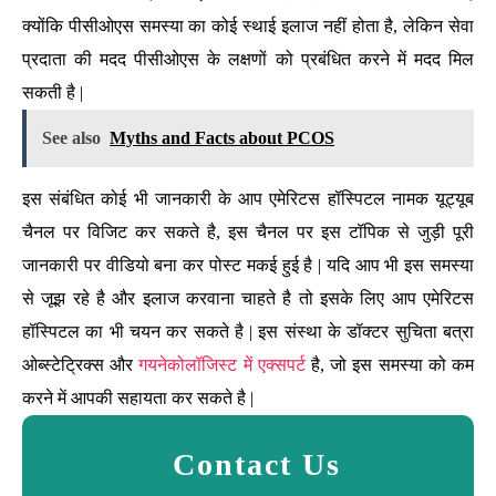
क्योंकि पीसीओएस समस्या का कोई स्थाई इलाज नहीं होता है, लेकिन सेवा
प्रदाता की मदद पीसीओएस के लक्षणों को प्रबंधित करने में मदद मिल
सकती है |
See also
Myths and Facts about PCOS
इस संबंधित कोई भी जानकारी के आप एमेरिटस हॉस्पिटल नामक यूट्यूब
चैनल पर विजिट कर सकते है, इस चैनल पर इस टॉपिक से जुड़ी पूरी
जानकारी पर वीडियो बना कर पोस्ट मकई हुई है | यदि आप भी इस समस्या
से जूझ रहे है और इलाज करवाना चाहते है तो इसके लिए आप एमेरिटस
हॉस्पिटल का भी चयन कर सकते है | इस संस्था के डॉक्टर सुचिता बत्रा
ओब्स्टेट्रिक्स और
गयनेकोलॉजिस्ट में एक्सपर्ट
है, जो इस समस्या को कम
करने में आपकी सहायता कर सकते है |
Contact Us