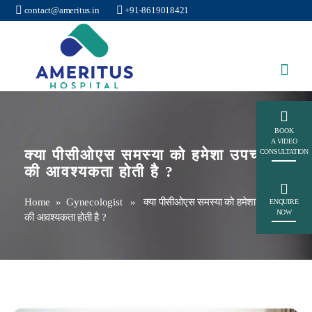
contact@ameritus.in
+91-8619018421
Ameritus
BOOK
A VIDEO
क्या पीसीओएस समस्या को हमेशा उपचार
CONSULTATION
की आवश्यकता होती है ?
Home
»
Gynecologist
» क्या पीसीओएस समस्या को हमेशा उपचार
ENQUIRE
NOW
की आवश्यकता होती है ?