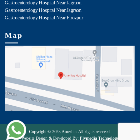
Gastroenterology Hospital Near Jagraon
Gastroenterology Hospital Near Jagraon
Gastroenterology Hospital Near Firozpur
Map
Copyright © 2023 Ameritus All rights reserved.
Website Design & Developed By:
Flymedia Technology